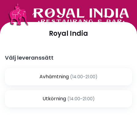
Royal India
Välj leveranssätt
Avhämtning
(14:00-21:00)
Utkörning
(14:00-21:00)